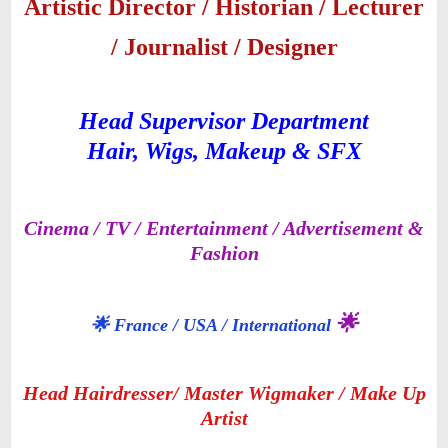
Artistic Director / Historian / Lecturer
/ Journalist / Designer
Head Supervisor Department
Hair, Wigs, Makeup & SFX
Cinema / TV / Entertainment /
Advertisement &
Fashion
🌟
🌟 France / USA / International
Head Hairdresser/ Master Wigmaker / Make Up
Artist