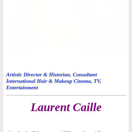
Artistic Director & Historian, Consultant
International Hair & Makeup Cinema, TV,
Entertainment
Laurent Caille