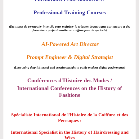
Professional Training Courses
(Des stages de perruquier intensifs pour maîtriser la création de perruques sur mesure et des
formations professionnelles en coiffure pour le spectacle)
AI-Powered Art Director
Prompt Engineer & Digital Strategist
(Leveraging deep historical and creative insight to guide modern digital performance)
Conférences d'Histoire des Modes
/
International Conferences on the History of
Fashions
Spécialiste International de l'Histoire de la Coiffure et des
Perruques
/
International Specialist in the History of Hairdressing and
Wigs