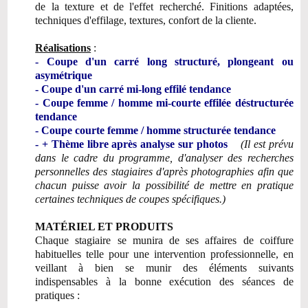
de la texture et de l'effet recherché. Finitions adaptées,
techniques d'effilage, textures, confort de la cliente.
Réalisations
:
- Coupe d'un carré long structuré, plongeant ou
asymétrique
- Coupe d'un carré mi-long effilé tendance
- Coupe femme / homme mi-courte effilée déstructurée
tendance
- Coupe courte femme / homme structurée tendance
- + Thème libre après analyse sur photos
(Il est prévu
dans le cadre du programme, d'analyser des
recherches
personnelles des stagiaires d'après photographies afin que
chacun puisse avoir la possibilité de
mettre en pratique
certaines techniques de coupes spécifiques.)
MATÉRIEL ET PRODUITS
Chaque stagiaire se munira de ses affaires de coiffure
habituelles telle pour une intervention professionnelle, en
veillant à bien se munir des éléments suivants
indispensables à la bonne exécution des séances de
pratiques :