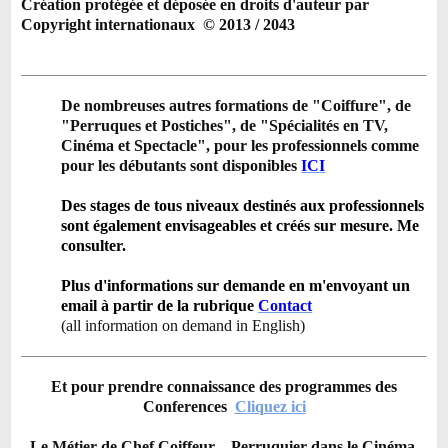
Création protégée et déposée en droits d'auteur par
Copyright internationaux
© 2013 / 2043
De nombreuses autres formations de "Coiffure", de
"Perruques et Postiches", de "Spécialités en TV,
Cinéma et Spectacle", pour les professionnels comme
pour les débutants sont disponibles
ICI
Des stages de tous niveaux destinés aux professionnels
sont également envisageables et créés sur mesure. Me
consulter.
Plus d'informations sur demande en m'envoyant un
email à partir de la rubrique
Contact
(all information on demand in English)
Et pour prendre connaissance des programmes des
Conferences
Cliquez ici
Le Métier de Chef Coiffeur – Perruquier dans le Cinéma