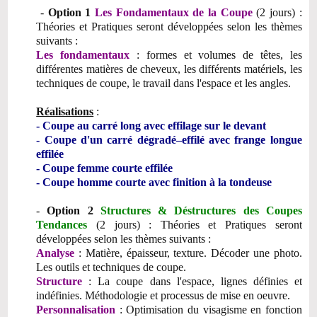
-
Option 1
Les Fondamentaux de la Coupe
(2 jours) :
Théories et Pratiques seront développées selon les thèmes
suivants :
Les fondamentaux
: formes et volumes de têtes, les
différentes matières de cheveux, les différents matériels, les
techniques de coupe, le travail dans l'espace et les angles.
Réalisations
:
- Coupe au carré long avec effilage sur le devant
- Coupe d'un carré dégradé–effilé avec frange longue
effilée
- Coupe femme courte effilée
- Coupe homme courte avec finition à la tondeuse
-
Option 2
Structures & Déstructures des Coupes
Tendances
(2 jours) : Théories et Pratiques seront
développées selon les thèmes suivants :
Analyse
: Matière, épaisseur, texture. Décoder une photo.
Les outils et techniques de coupe.
Structure
: La coupe dans l'espace, lignes définies et
indéfinies. Méthodologie et processus de mise en oeuvre.
Personnalisation
: Optimisation du visagisme en fonction