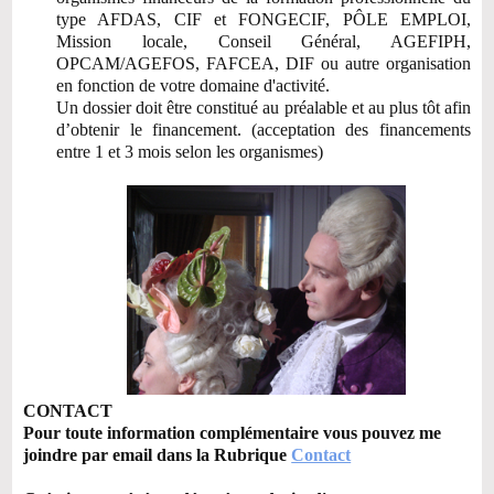
type AFDAS, CIF et FONGECIF, PÔLE EMPLOI,
Mission locale, Conseil Général, AGEFIPH,
OPCAM/AGEFOS, FAFCEA, DIF ou autre organisation
en fonction de votre domaine d'activité.
Un dossier doit être constitué au préalable et au plus tôt afin
d’obtenir le financement. (acceptation des financements
entre 1 et 3 mois selon les organismes)
CONTACT
Pour toute information complémentaire vous pouvez me
joindre par email dans la Rubrique
Contact