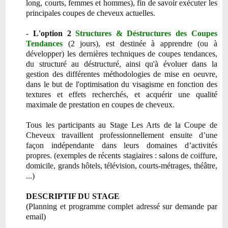
long, courts, femmes et hommes), fin de savoir exécuter les
principales coupes de cheveux actuelles.
-
L'option 2
Structures & Déstructures des Coupes
Tendances
(2 jours), est destinée à apprendre (ou à
développer) les dernières techniques de coupes tendances,
du structuré au déstructuré, ainsi qu'à évoluer dans la
gestion des différentes méthodologies de mise en oeuvre,
dans le but de l'optimisation du visagisme en fonction des
textures et effets recherchés, et acquérir une qualité
maximale de prestation en coupes de cheveux.
Tous les participants au Stage Les Arts de la Coupe de
Cheveux travaillent professionnellement ensuite d’une
façon indépendante dans leurs domaines d’activités
propres. (exemples de récents stagiaires : salons de coiffure,
domicile, grands hôtels, télévision, courts-métrages, théâtre,
...)
DESCRIPTIF DU STAGE
(Planning et programme complet adressé sur demande par
email)