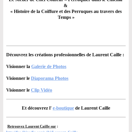
&
«
Histoire de la Coiffure et des Perruques au travers des
Temps
»
Découvrez les créations professionnelles de Laurent Caille
:
Visionner la
Galerie de Photos
Visionner le
Diaporama Photos
Visionner le
Clip Vidéo
Et découvrez l'
e-boutique
de Laurent Caille
Retrouvez Laurent Caille sur
: