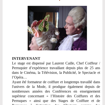
INTERVENANT
Le stage est dispensé par Laurent Caille, Chef Coiffeur /
Perruquier d’expérience travaillant depuis plus de 25 ans
dans le Cinéma, la Télévision, la Publicité, le Spectacle et
l’Opéra…
Ayant été formateur de coiffure et longtemps travaillé dans
l'univers de la Mode, il prodigue également depuis de
nombreuses années des Conférences en enseignement
supérieur concernant « l’Histoire des Coiffures et des
Perruques » ainsi que des Stages de Coiffure et de