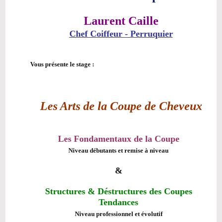
Laurent Caille
Chef Coiffeur - Perruquier
Vous présente le stage :
Les Arts de la Coupe de Cheveux
Les Fondamentaux de la Coupe
Niveau débutants et remise à niveau
&
Structures & Déstructures des Coupes
Tendances
Niveau professionnel et évolutif