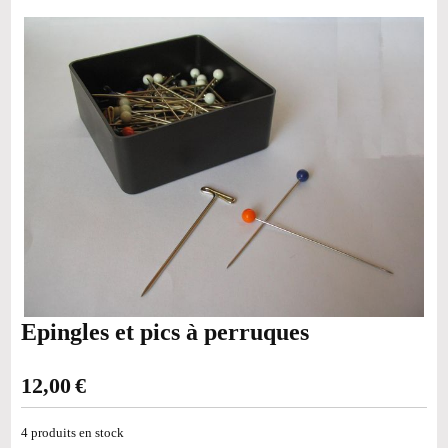
Epingles et pics à perruques
12,00
€
4
produits en stock