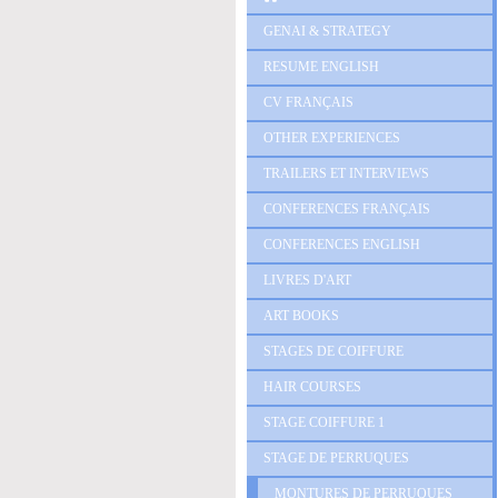
GENAI & STRATEGY
RESUME ENGLISH
CV FRANÇAIS
OTHER EXPERIENCES
TRAILERS ET INTERVIEWS
CONFERENCES FRANÇAIS
CONFERENCES ENGLISH
LIVRES D'ART
ART BOOKS
STAGES DE COIFFURE
HAIR COURSES
STAGE COIFFURE 1
STAGE DE PERRUQUES
MONTURES DE PERRUQUES