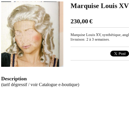
Marquise Louis XV
230,00
€
Marquise Louis XV, synthétique, angla
livraison: 2 à 3 semaines.
Description
(tarif dégressif / voir Catalogue e-boutique)