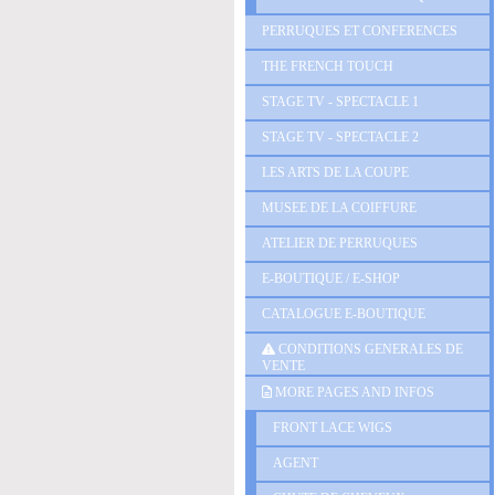
PERRUQUES ET CONFERENCES
THE FRENCH TOUCH
STAGE TV - SPECTACLE 1
STAGE TV - SPECTACLE 2
LES ARTS DE LA COUPE
MUSEE DE LA COIFFURE
ATELIER DE PERRUQUES
E-BOUTIQUE / E-SHOP
CATALOGUE E-BOUTIQUE
CONDITIONS GENERALES DE
VENTE
MORE PAGES AND INFOS
FRONT LACE WIGS
AGENT