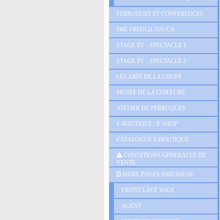
PERRUQUES ET CONFERENCES
THE FRENCH TOUCH
STAGE TV - SPECTACLE 1
STAGE TV - SPECTACLE 2
LES ARTS DE LA COUPE
MUSEE DE LA COIFFURE
ATELIER DE PERRUQUES
E-BOUTIQUE / E-SHOP
CATALOGUE E-BOUTIQUE
CONDITIONS GENERALES DE
VENTE
MORE PAGES AND INFOS
FRONT LACE WIGS
AGENT