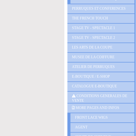
PERRUQUES ET CONFERENCES
THE FRENCH TOUCH
STAGE TV - SPECTACLE 1
STAGE TV - SPECTACLE 2
LES ARTS DE LA COUPE
MUSEE DE LA COIFFURE
ATELIER DE PERRUQUES
E-BOUTIQUE / E-SHOP
CATALOGUE E-BOUTIQUE
CONDITIONS GENERALES DE
VENTE
MORE PAGES AND INFOS
FRONT LACE WIGS
AGENT