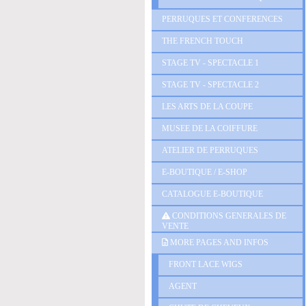
PERRUQUES ET CONFERENCES
THE FRENCH TOUCH
STAGE TV - SPECTACLE 1
STAGE TV - SPECTACLE 2
LES ARTS DE LA COUPE
MUSEE DE LA COIFFURE
ATELIER DE PERRUQUES
E-BOUTIQUE / E-SHOP
CATALOGUE E-BOUTIQUE
CONDITIONS GENERALES DE
VENTE
MORE PAGES AND INFOS
FRONT LACE WIGS
AGENT