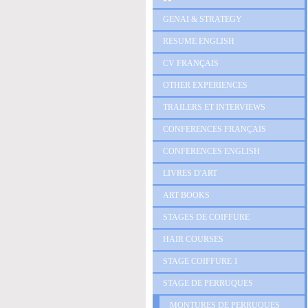
GENAI & STRATEGY
RESUME ENGLISH
CV FRANÇAIS
OTHER EXPERIENCES
TRAILERS ET INTERVIEWS
CONFERENCES FRANÇAIS
CONFERENCES ENGLISH
LIVRES D'ART
ART BOOKS
STAGES DE COIFFURE
HAIR COURSES
STAGE COIFFURE 1
STAGE DE PERRUQUES
MONTURES DE PERRUQUES